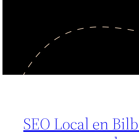
SEO Local en Bilb