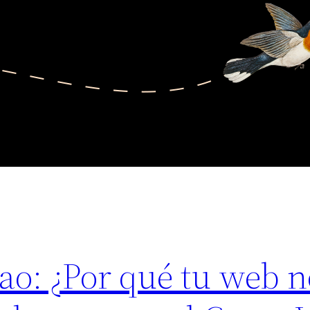
ao: ¿Por qué tu web n