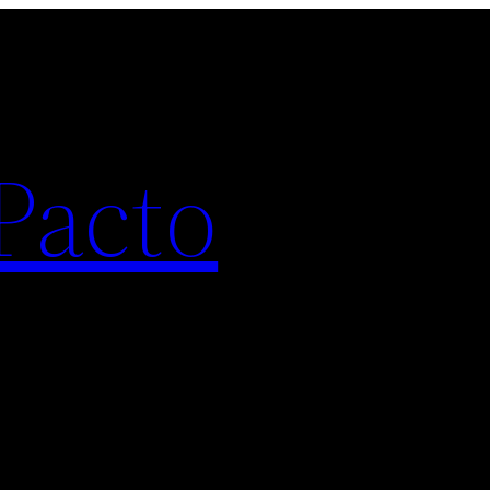
Pacto