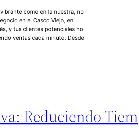
vibrante como en la nuestra, no
negocio en el Casco Viejo, en
, y tus clientes potenciales no
diendo ventas cada minuto. Desde
tiva: Reduciendo Tiem