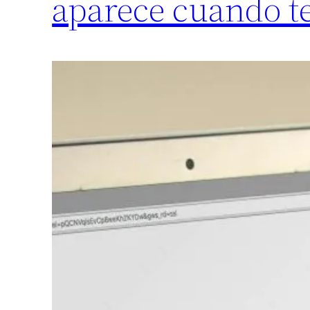
aparece cuando te