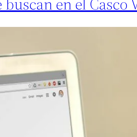
 buscan en el Casco V