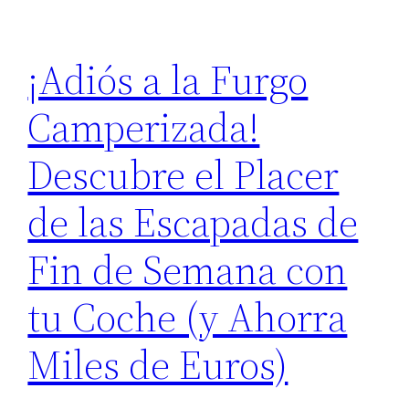
¡Adiós a la Furgo
Camperizada!
Descubre el Placer
de las Escapadas de
Fin de Semana con
tu Coche (y Ahorra
Miles de Euros)