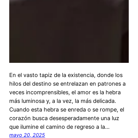
En el vasto tapiz de la existencia, donde los
hilos del destino se entrelazan en patrones a
veces incomprensibles, el amor es la hebra
más luminosa y, a la vez, la más delicada.
Cuando esta hebra se enreda o se rompe, el
corazón busca desesperadamente una luz
que ilumine el camino de regreso a la…
mayo 20, 2025