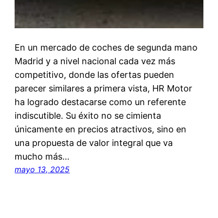
En un mercado de coches de segunda mano
Madrid y a nivel nacional cada vez más
competitivo, donde las ofertas pueden
parecer similares a primera vista, HR Motor
ha logrado destacarse como un referente
indiscutible. Su éxito no se cimienta
únicamente en precios atractivos, sino en
una propuesta de valor integral que va
mucho más…
mayo 13, 2025