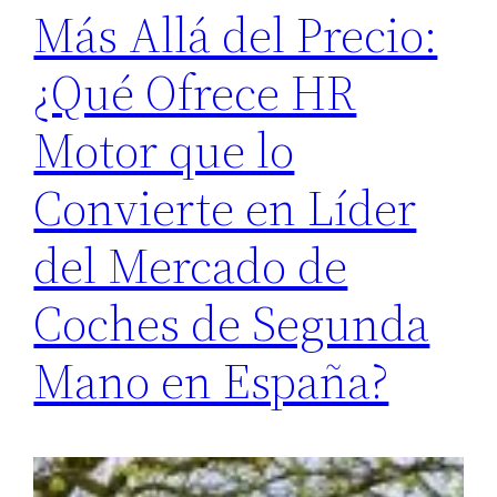
Más Allá del Precio:
¿Qué Ofrece HR
Motor que lo
Convierte en Líder
del Mercado de
Coches de Segunda
Mano en España?