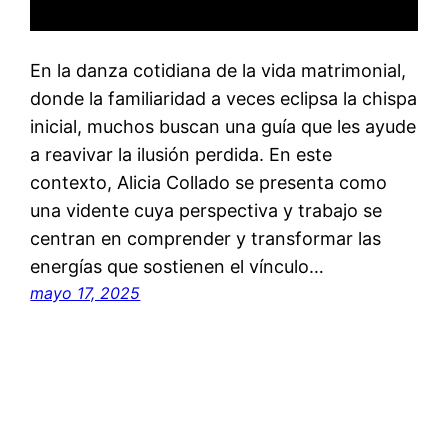
En la danza cotidiana de la vida matrimonial,
donde la familiaridad a veces eclipsa la chispa
inicial, muchos buscan una guía que les ayude
a reavivar la ilusión perdida. En este
contexto, Alicia Collado se presenta como
una vidente cuya perspectiva y trabajo se
centran en comprender y transformar las
energías que sostienen el vínculo…
mayo 17, 2025