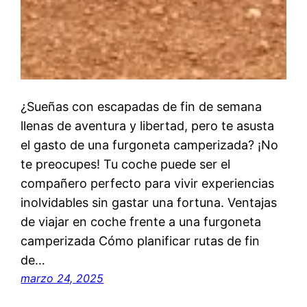
¿Sueñas con escapadas de fin de semana
llenas de aventura y libertad, pero te asusta
el gasto de una furgoneta camperizada? ¡No
te preocupes! Tu coche puede ser el
compañero perfecto para vivir experiencias
inolvidables sin gastar una fortuna. Ventajas
de viajar en coche frente a una furgoneta
camperizada Cómo planificar rutas de fin
de…
marzo 24, 2025