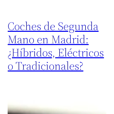
Coches de Segunda
Mano en Madrid:
¿Híbridos, Eléctricos
o Tradicionales?