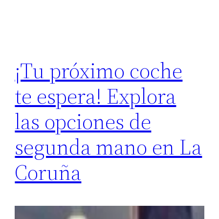
¡Tu próximo coche
te espera! Explora
las opciones de
segunda mano en La
Coruña