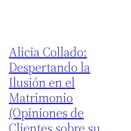
Alicia Collado:
Despertando la
Ilusión en el
Matrimonio
(Opiniones de
Clientes sobre su