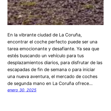
En la vibrante ciudad de La Coruña,
encontrar el coche perfecto puede ser una
tarea emocionante y desafiante. Ya sea que
estés buscando un vehículo para tus
desplazamientos diarios, para disfrutar de las
escapadas de fin de semana o para iniciar
una nueva aventura, el mercado de coches
de segunda mano en La Coruña ofrece…
enero 30, 2025