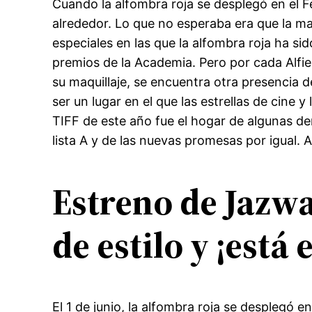
Cuando la alfombra roja se desplegó en el F
alrededor. Lo que no esperaba era que la m
especiales en las que la alfombra roja ha si
premios de la Academia. Pero por cada Alfie
su maquillaje, se encuentra otra presencia d
ser un lugar en el que las estrellas de cine y
TIFF de este año fue el hogar de algunas de
lista A y de las nuevas promesas por igual. 
Estreno de Jazwa
de estilo y ¡está 
El 1 de junio, la alfombra roja se desplegó e