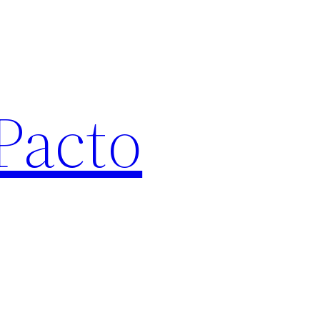
Pacto