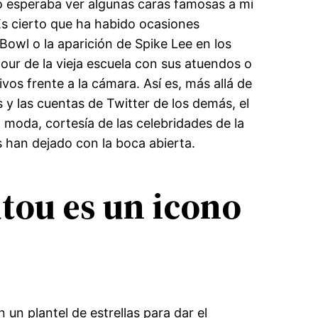
lo esperaba ver algunas caras famosas a mi
Es cierto que ha habido ocasiones
Bowl o la aparición de Spike Lee en los
our de la vieja escuela con sus atuendos o
vos frente a la cámara. Así es, más allá de
ms y las cuentas de Twitter de los demás, el
moda, cortesía de las celebridades de la
s han dejado con la boca abierta.
tou es un icono
 un plantel de estrellas para dar el