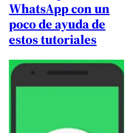
WhatsApp con un
poco de ayuda de
estos tutoriales