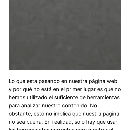
Lo que está pasando en nuestra página web
y por qué no está en el primer lugar es que no
hemos utilizado el suficiente de herramientas
para analizar nuestro contenido. No
obstante, esto no implica que nuestra página
no sea buena. En realidad, solo hay que usar
las herramientas correctas para mostrar el