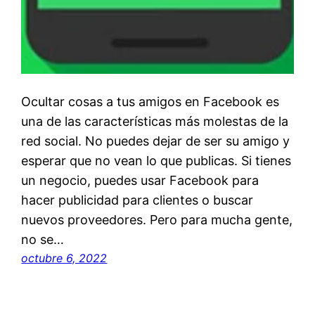
Ocultar cosas a tus amigos en Facebook es
una de las características más molestas de la
red social. No puedes dejar de ser su amigo y
esperar que no vean lo que publicas. Si tienes
un negocio, puedes usar Facebook para
hacer publicidad para clientes o buscar
nuevos proveedores. Pero para mucha gente,
no se…
octubre 6, 2022