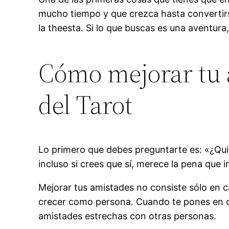
mucho tiempo y que crezca hasta convertirse
la theesta. Si lo que buscas es una aventura,
Cómo mejorar tu a
del Tarot
Lo primero que debes preguntarte es: «¿Quie
incluso si crees que sí, merece la pena que 
Mejorar tus amistades no consiste sólo en 
crecer como persona. Cuando te pones en c
amistades estrechas con otras personas.