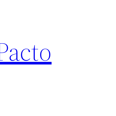
Pacto