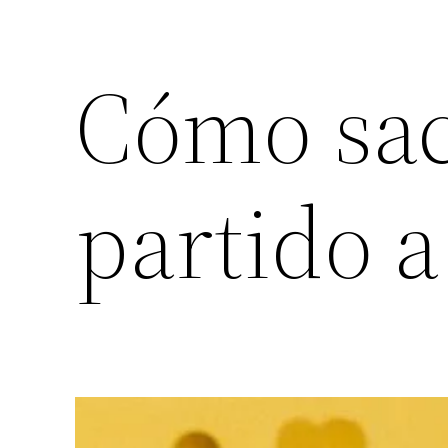
Cómo sac
partido a