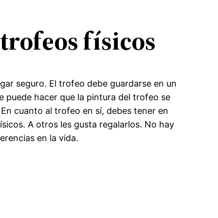
trofeos físicos
gar seguro. El trofeo debe guardarse en un
 puede hacer que la pintura del trofeo se
 En cuanto al trofeo en sí, debes tener en
sicos. A otros les gusta regalarlos. No hay
rencias en la vida.