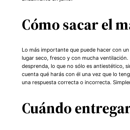
Cómo sacar el má
Lo más importante que puede hacer con un t
lugar seco, fresco y con mucha ventilación.
desprenda, lo que no sólo es antiestético, s
cuenta qué harás con él una vez que lo tenga
una respuesta correcta o incorrecta. Simple
Cuándo entregar 