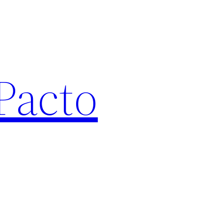
Pacto