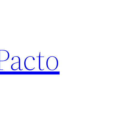
Pacto