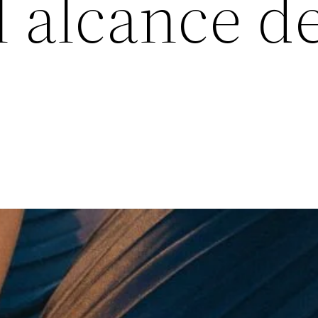
 alcance de