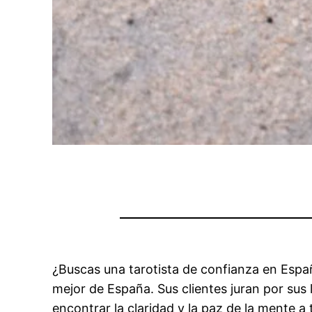
¿Buscas una tarotista de confianza en España
mejor de España. Sus clientes juran por sus
encontrar la claridad y la paz de la mente a 