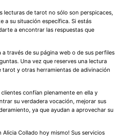
s lecturas de tarot no sólo son perspicaces,
 a su situación específica. Si estás
udarte a encontrar las respuestas que
a a través de su página web o de sus perfiles
eguntas. Una vez que reserves una lectura
de tarot y otras herramientas de adivinación
 clientes confían plenamente en ella y
ntrar su verdadera vocación, mejorar sus
poderamiento, ya que ayudan a aprovechar su
 Alicia Collado hoy mismo! Sus servicios