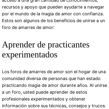
acceso a una gran cantidad de conocimientos,
recursos y apoyo que pueden ayudarte a navegar
por el mundo de la magia de amor con confianza.
Estos son algunos de los beneficios de unirse a un
foro de amarres de amor:
Aprender de practicantes
experimentados
Los foros de amarres de amor son el hogar de una
comunidad diversa de personas que han estado
practicando magia de amor durante años. Al unirse
a un foro, usted puede aprender de estos
profesionales experimentados y obtener
información sobre sus técnicas, consejos y trucos.