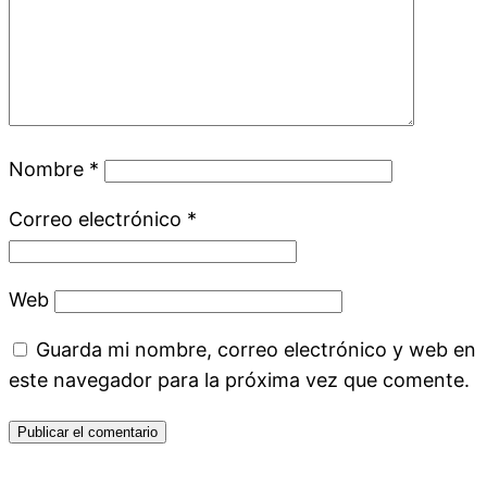
Nombre
*
Correo electrónico
*
Web
Guarda mi nombre, correo electrónico y web en
este navegador para la próxima vez que comente.