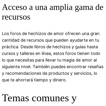
Acceso a una amplia gama de
recursos
Los foros de hechizos de amor ofrecen una gran
cantidad de recursos que pueden ayudarte en tu
práctica. Desde libros de hechizos y guías hasta
cursos y talleres en línea, estos foros tienen todo
lo que necesitas para llevar tu magia de amor al
siguiente nivel. También puedes encontrar reseñas
y recomendaciones de productos y servicios, lo
que te ahorrará tiempo y dinero.
Temas comunes y