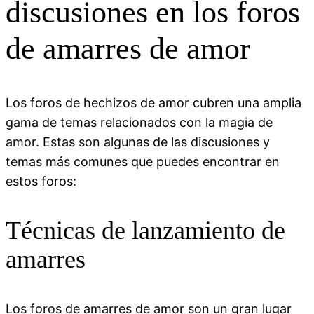
discusiones en los foros
de amarres de amor
Los foros de hechizos de amor cubren una amplia
gama de temas relacionados con la magia de
amor. Estas son algunas de las discusiones y
temas más comunes que puedes encontrar en
estos foros:
Técnicas de lanzamiento de
amarres
Los foros de amarres de amor son un gran lugar