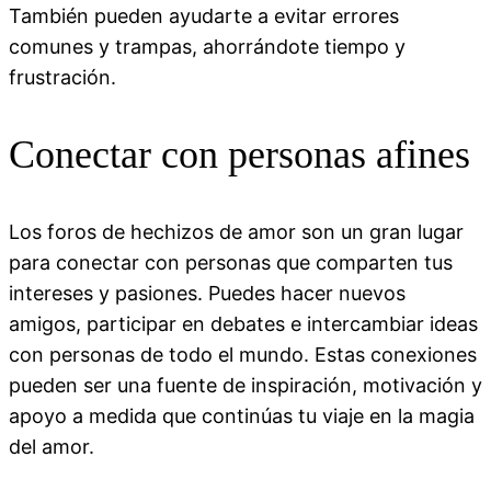
También pueden ayudarte a evitar errores
comunes y trampas, ahorrándote tiempo y
frustración.
Conectar con personas afines
Los foros de hechizos de amor son un gran lugar
para conectar con personas que comparten tus
intereses y pasiones. Puedes hacer nuevos
amigos, participar en debates e intercambiar ideas
con personas de todo el mundo. Estas conexiones
pueden ser una fuente de inspiración, motivación y
apoyo a medida que continúas tu viaje en la magia
del amor.