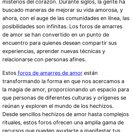
misterios del corazón. Durante siglos, la gente ha
buscado maneras de mejorar su vida amorosa, y
ahora, con el auge de las comunidades en línea, las
posibilidades son infinitas. Los foros de amarres
de amor se han convertido en un punto de
encuentro para quienes desean compartir sus
experiencias, aprender nuevas técnicas y
relacionarse con personas afines.
Estos
foros de amarres de amor
están
transformando la forma en que nos acercamos a
la magia de amor, proporcionando un espacio para
que personas de diferentes culturas y orígenes se
reúnan y exploren el mundo de los hechizos.
Desde sencillos hechizos de amor hasta complejos
rituales, estos foros ofrecen una amplia gama de
recursos que pueden ayudarte a manifestar tus