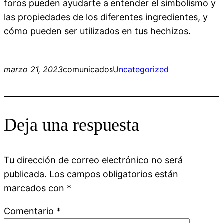
foros pueden ayudarte a entender el simbolismo y
las propiedades de los diferentes ingredientes, y
cómo pueden ser utilizados en tus hechizos.
marzo 21, 2023
comunicados
Uncategorized
Deja una respuesta
Tu dirección de correo electrónico no será
publicada.
Los campos obligatorios están
marcados con
*
Comentario
*