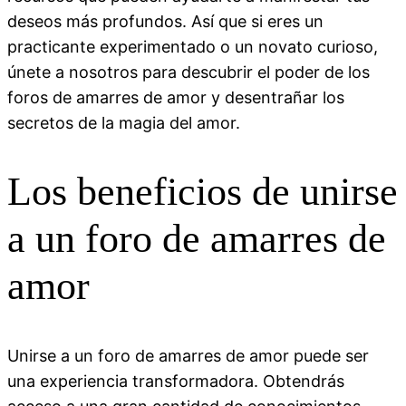
deseos más profundos. Así que si eres un
practicante experimentado o un novato curioso,
únete a nosotros para descubrir el poder de los
foros de amarres de amor y desentrañar los
secretos de la magia del amor.
Los beneficios de unirse
a un foro de amarres de
amor
Unirse a un foro de amarres de amor puede ser
una experiencia transformadora. Obtendrás