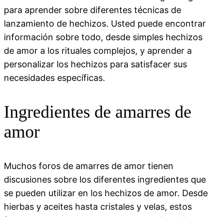
para aprender sobre diferentes técnicas de
lanzamiento de hechizos. Usted puede encontrar
información sobre todo, desde simples hechizos
de amor a los rituales complejos, y aprender a
personalizar los hechizos para satisfacer sus
necesidades específicas.
Ingredientes de amarres de
amor
Muchos foros de amarres de amor tienen
discusiones sobre los diferentes ingredientes que
se pueden utilizar en los hechizos de amor. Desde
hierbas y aceites hasta cristales y velas, estos