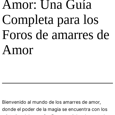
Amor: Una Guía
Completa para los
Foros de amarres de
Amor
Bienvenido al mundo de los amarres de amor,
donde el poder de la magia se encuentra con los