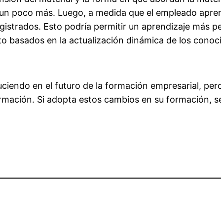
un poco más. Luego, a medida que el empleado apren
gistrados. Esto podría permitir un aprendizaje más pe
o basados en la actualización dinámica de los conoc
endo en el futuro de la formación empresarial, pero 
rmación. Si adopta estos cambios en su formación, se