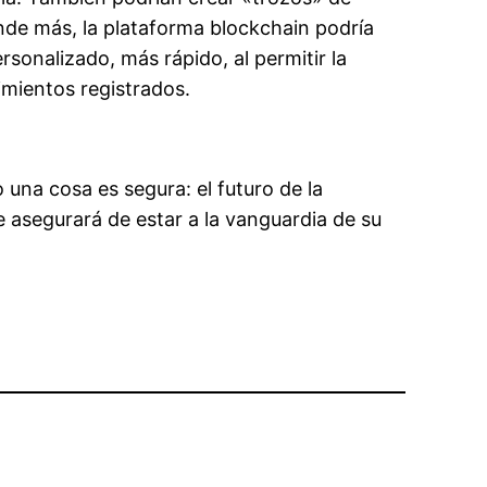
de más, la plataforma blockchain podría
rsonalizado, más rápido, al permitir la
imientos registrados.
una cosa es segura: el futuro de la
 asegurará de estar a la vanguardia de su