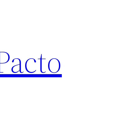
Pacto