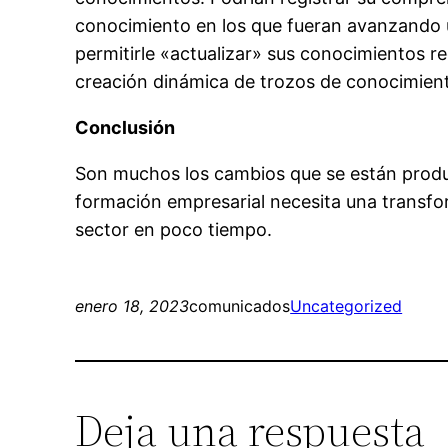
conocimiento en los que fueran avanzando 
permitirle «actualizar» sus conocimientos re
creación dinámica de trozos de conocimient
Conclusión
Son muchos los cambios que se están produci
formación empresarial necesita una transfo
sector en poco tiempo.
enero 18, 2023
comunicados
Uncategorized
Deja una respuesta