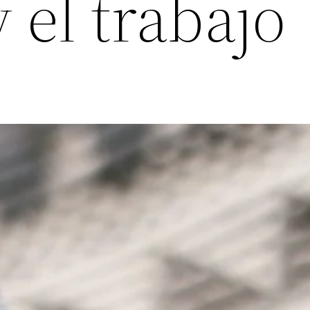
 el trabajo