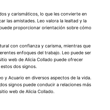
s y carismáticos, lo que les convierte en
 las amistades. Leo valora la lealtad y la
ado puede proporcionar orientación sobre cómo
atural con confianza y carisma, mientras que
erentes enfoques del trabajo. Leo puede ser
itio web de Alicia Collado puede ofrecer
 estos dos signos.
eo y Acuario en diversos aspectos de la vida.
s dos signos puede conducir a relaciones más
itio web de Alicia Collado.