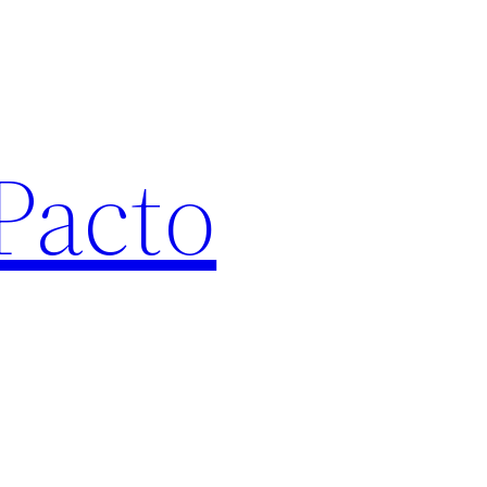
Pacto