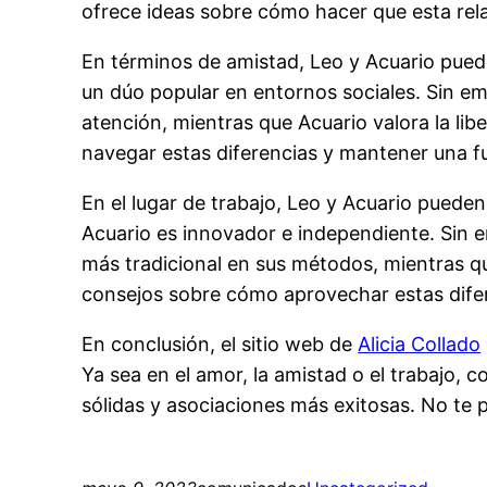
ofrece ideas sobre cómo hacer que esta rel
En términos de amistad, Leo y Acuario puede
un dúo popular en entornos sociales. Sin emb
atención, mientras que Acuario valora la lib
navegar estas diferencias y mantener una f
En el lugar de trabajo, Leo y Acuario pueden
Acuario es innovador e independiente. Sin 
más tradicional en sus métodos, mientras que
consejos sobre cómo aprovechar estas difere
En conclusión, el sitio web de
Alicia Collado
Ya sea en el amor, la amistad o el trabajo,
sólidas y asociaciones más exitosas. No te p