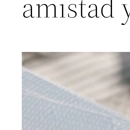
amistad y