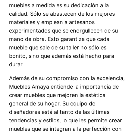
muebles a medida es su dedicación a la
calidad. Sólo se abastecen de los mejores
materiales y emplean a artesanos
experimentados que se enorgullecen de su
mano de obra. Esto garantiza que cada
mueble que sale de su taller no sólo es
bonito, sino que además está hecho para
durar.
Además de su compromiso con la excelencia,
Muebles Amaya entiende la importancia de
crear muebles que mejoren la estética
general de su hogar. Su equipo de
diseñadores está al tanto de las últimas
tendencias y estilos, lo que les permite crear
muebles que se integran a la perfección con