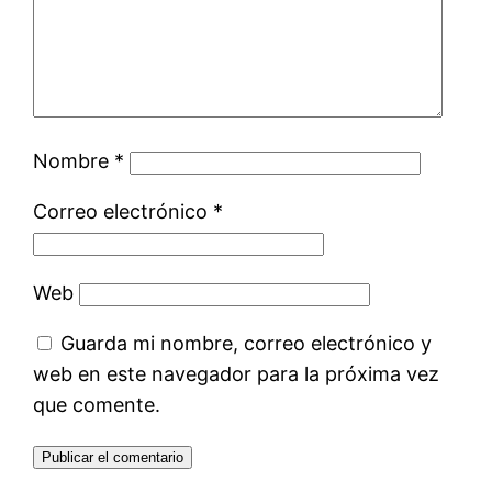
Nombre
*
Correo electrónico
*
Web
Guarda mi nombre, correo electrónico y
web en este navegador para la próxima vez
que comente.