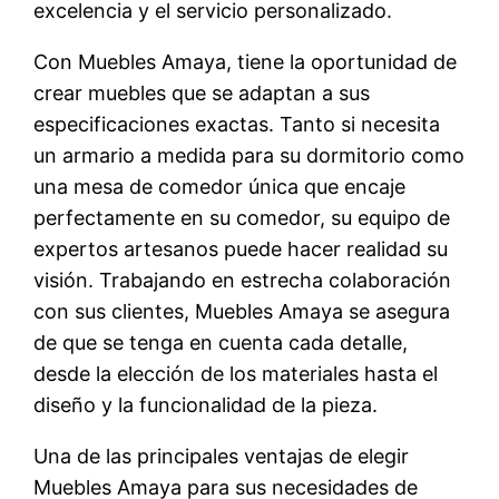
excelencia y el servicio personalizado.
Con Muebles Amaya, tiene la oportunidad de
crear muebles que se adaptan a sus
especificaciones exactas. Tanto si necesita
un armario a medida para su dormitorio como
una mesa de comedor única que encaje
perfectamente en su comedor, su equipo de
expertos artesanos puede hacer realidad su
visión. Trabajando en estrecha colaboración
con sus clientes, Muebles Amaya se asegura
de que se tenga en cuenta cada detalle,
desde la elección de los materiales hasta el
diseño y la funcionalidad de la pieza.
Una de las principales ventajas de elegir
Muebles Amaya para sus necesidades de