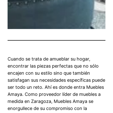
Cuando se trata de amueblar su hogar,
encontrar las piezas perfectas que no sólo
encajen con su estilo sino que también
satisfagan sus necesidades específicas puede
ser todo un reto. Ahí es donde entra Muebles
Amaya. Como proveedor líder de muebles a
medida en Zaragoza, Muebles Amaya se
enorgullece de su compromiso con la