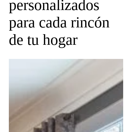
personalizados
para cada rincón
de tu hogar