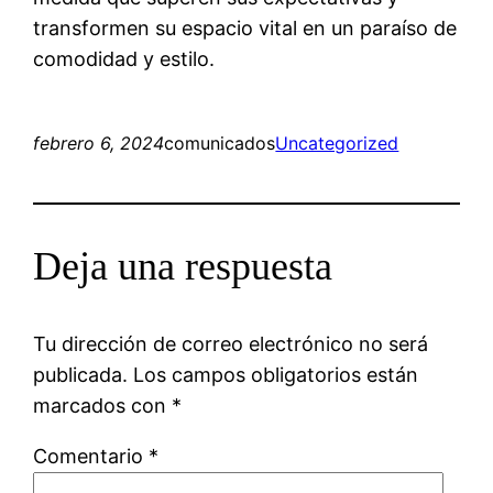
transformen su espacio vital en un paraíso de
comodidad y estilo.
febrero 6, 2024
comunicados
Uncategorized
Deja una respuesta
Tu dirección de correo electrónico no será
publicada.
Los campos obligatorios están
marcados con
*
Comentario
*