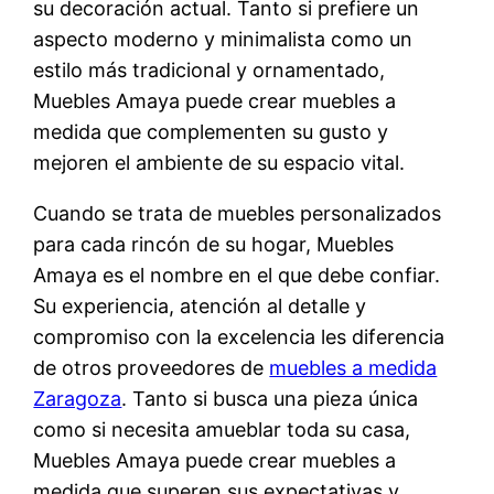
su decoración actual. Tanto si prefiere un
aspecto moderno y minimalista como un
estilo más tradicional y ornamentado,
Muebles Amaya puede crear muebles a
medida que complementen su gusto y
mejoren el ambiente de su espacio vital.
Cuando se trata de muebles personalizados
para cada rincón de su hogar, Muebles
Amaya es el nombre en el que debe confiar.
Su experiencia, atención al detalle y
compromiso con la excelencia les diferencia
de otros proveedores de
muebles a medida
Zaragoza
. Tanto si busca una pieza única
como si necesita amueblar toda su casa,
Muebles Amaya puede crear muebles a
medida que superen sus expectativas y