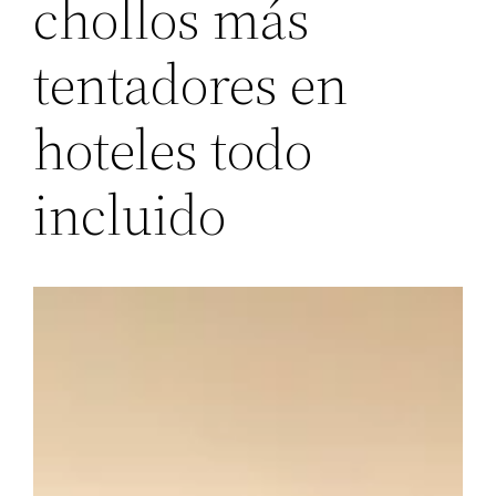
chollos más
tentadores en
hoteles todo
incluido