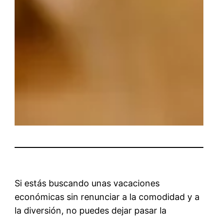
Si estás buscando unas vacaciones
económicas sin renunciar a la comodidad y a
la diversión, no puedes dejar pasar la