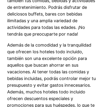
también tus comidas, bebidas y actividades
de entretenimiento. Podrás disfrutar de
deliciosos buffets, bares con bebidas
ilimitadas y una amplia variedad de
actividades para todas las edades. ¡No
tendrás que preocuparte por nada!
Además de la comodidad y la tranquilidad
que ofrecen los hoteles todo incluido,
también son una excelente opción para
aquellos que buscan ahorrar en sus
vacaciones. Al tener todas las comidas y
bebidas incluidas, podrás controlar mejor tu
presupuesto y evitar gastos innecesarios.
Además, muchos hoteles todo incluido
ofrecen descuentos especiales y
promociones para sus huéspedes, lo que te