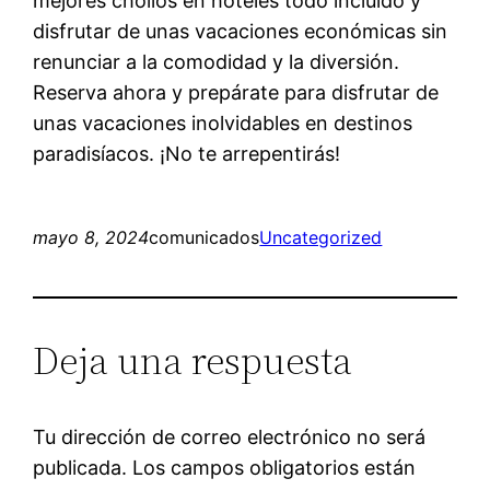
mejores chollos en hoteles todo incluido y
disfrutar de unas vacaciones económicas sin
renunciar a la comodidad y la diversión.
Reserva ahora y prepárate para disfrutar de
unas vacaciones inolvidables en destinos
paradisíacos. ¡No te arrepentirás!
mayo 8, 2024
comunicados
Uncategorized
Deja una respuesta
Tu dirección de correo electrónico no será
publicada.
Los campos obligatorios están