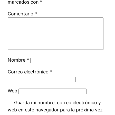
marcados con
*
Comentario
*
Nombre
*
Correo electrónico
*
Web
Guarda mi nombre, correo electrónico y
web en este navegador para la próxima vez