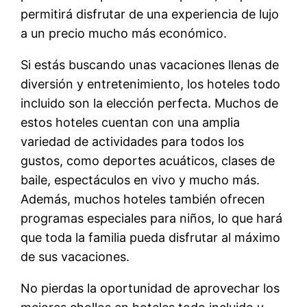
permitirá disfrutar de una experiencia de lujo
a un precio mucho más económico.
Si estás buscando unas vacaciones llenas de
diversión y entretenimiento, los hoteles todo
incluido son la elección perfecta. Muchos de
estos hoteles cuentan con una amplia
variedad de actividades para todos los
gustos, como deportes acuáticos, clases de
baile, espectáculos en vivo y mucho más.
Además, muchos hoteles también ofrecen
programas especiales para niños, lo que hará
que toda la familia pueda disfrutar al máximo
de sus vacaciones.
No pierdas la oportunidad de aprovechar los