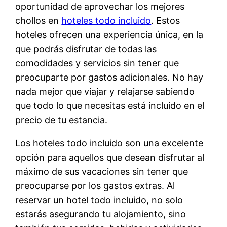
oportunidad de aprovechar los mejores
chollos en
hoteles todo incluido
. Estos
hoteles ofrecen una experiencia única, en la
que podrás disfrutar de todas las
comodidades y servicios sin tener que
preocuparte por gastos adicionales. No hay
nada mejor que viajar y relajarse sabiendo
que todo lo que necesitas está incluido en el
precio de tu estancia.
Los hoteles todo incluido son una excelente
opción para aquellos que desean disfrutar al
máximo de sus vacaciones sin tener que
preocuparse por los gastos extras. Al
reservar un hotel todo incluido, no solo
estarás asegurando tu alojamiento, sino