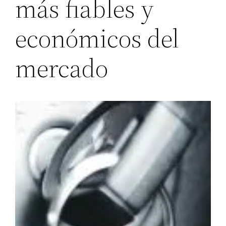
más fiables y
económicos del
mercado