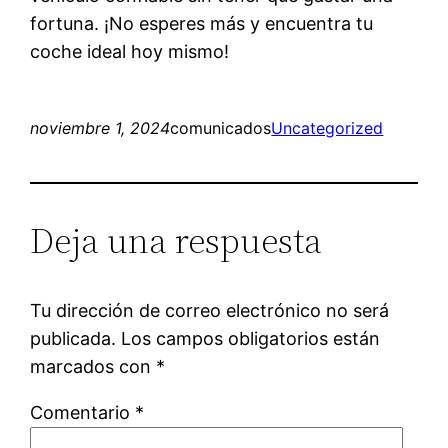
fortuna. ¡No esperes más y encuentra tu
coche ideal hoy mismo!
noviembre 1, 2024
comunicados
Uncategorized
Deja una respuesta
Tu dirección de correo electrónico no será
publicada.
Los campos obligatorios están
marcados con
*
Comentario
*