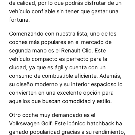
de calidad, por lo que podrás disfrutar de un
vehículo confiable sin tener que gastar una
fortuna.
Comenzando con nuestra lista, uno de los
coches más populares en el mercado de
segunda mano es el Renault Clio. Este
vehículo compacto es perfecto para la
ciudad, ya que es ágil y cuenta con un
consumo de combustible eficiente. Además,
su diseño moderno y su interior espacioso lo
convierten en una excelente opción para
aquellos que buscan comodidad y estilo.
Otro coche muy demandado es el
Volkswagen Golf. Este icónico hatchback ha
ganado popularidad gracias a su rendimiento,