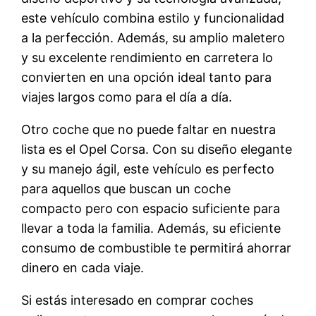
este vehículo combina estilo y funcionalidad
a la perfección. Además, su amplio maletero
y su excelente rendimiento en carretera lo
convierten en una opción ideal tanto para
viajes largos como para el día a día.
Otro coche que no puede faltar en nuestra
lista es el Opel Corsa. Con su diseño elegante
y su manejo ágil, este vehículo es perfecto
para aquellos que buscan un coche
compacto pero con espacio suficiente para
llevar a toda la familia. Además, su eficiente
consumo de combustible te permitirá ahorrar
dinero en cada viaje.
Si estás interesado en comprar coches