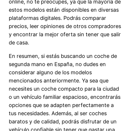
online, no te preocupes, ya que la mayoría de
estos modelos están disponibles en diversas
plataformas digitales. Podrás comparar
precios, leer opiniones de otros compradores
y encontrar la mejor oferta sin tener que salir
de casa.
En resumen, si estás buscando un coche de
segunda mano en España, no dudes en
considerar alguno de los modelos
mencionados anteriormente. Ya sea que
necesites un coche compacto para la ciudad
o un vehículo familiar espacioso, encontrarás
opciones que se adapten perfectamente a
tus necesidades. Además, al ser coches
baratos y de calidad, podrás disfrutar de un
vehículo confiable sin tener que gastar una