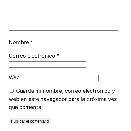
Nombre
*
Correo electrónico
*
Web
Guarda mi nombre, correo electrónico y
web en este navegador para la próxima vez
que comente.