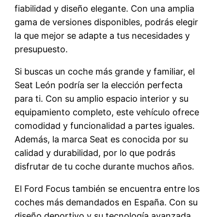
fiabilidad y diseño elegante. Con una amplia
gama de versiones disponibles, podrás elegir
la que mejor se adapte a tus necesidades y
presupuesto.
Si buscas un coche más grande y familiar, el
Seat León podría ser la elección perfecta
para ti. Con su amplio espacio interior y su
equipamiento completo, este vehículo ofrece
comodidad y funcionalidad a partes iguales.
Además, la marca Seat es conocida por su
calidad y durabilidad, por lo que podrás
disfrutar de tu coche durante muchos años.
El Ford Focus también se encuentra entre los
coches más demandados en España. Con su
diseño deportivo y su tecnología avanzada,