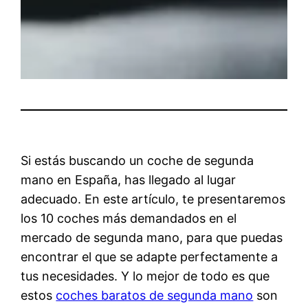
Si estás buscando un coche de segunda
mano en España, has llegado al lugar
adecuado. En este artículo, te presentaremos
los 10 coches más demandados en el
mercado de segunda mano, para que puedas
encontrar el que se adapte perfectamente a
tus necesidades. Y lo mejor de todo es que
estos
coches baratos de segunda mano
son