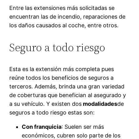
Entre las extensiones más solicitadas se
encuentran las de incendio, reparaciones de
los daños causados al coche, entre otros.
Seguro a todo riesgo
Esta es la extensión más completa pues
reúne todos los beneficios de seguros a
terceros. Además, brinda una gran variedad
de coberturas que benefician al asegurado y
a su vehículo. Y existen dos
modalidades
de
seguros a todo riesgo estas son:
Con franquicia
: Suelen ser más
económicos, cubren solo parte de los