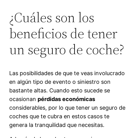
¿Cuáles son los
beneficios de tener
un seguro de coche?
Las posibilidades de que te veas involucrado
en algún tipo de evento o siniestro son
bastante altas. Cuando esto sucede se
ocasionan
pérdidas económicas
considerables, por lo que tener un seguro de
coches que te cubra en estos casos te
genera la tranquilidad que necesitas.