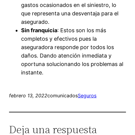
gastos ocasionados en el siniestro, lo
que representa una desventaja para el
asegurado.
Sin franquicia
: Estos son los más
completos y efectivos pues la
aseguradora responde por todos los
daños. Dando atención inmediata y
oportuna solucionando los problemas al
instante.
febrero 13, 2022
comunicados
Seguros
Deja una respuesta