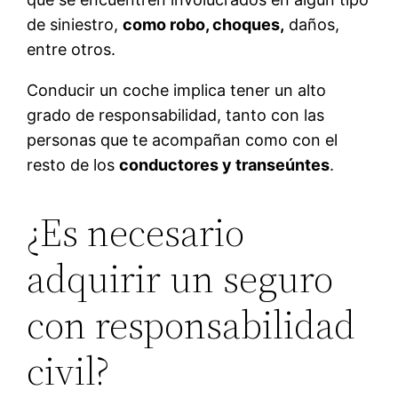
de siniestro,
como robo, choques,
daños,
entre otros.
Conducir un coche implica tener un alto
grado de responsabilidad, tanto con las
personas que te acompañan como con el
resto de los
conductores y transeúntes
.
¿Es necesario
adquirir un seguro
con responsabilidad
civil?