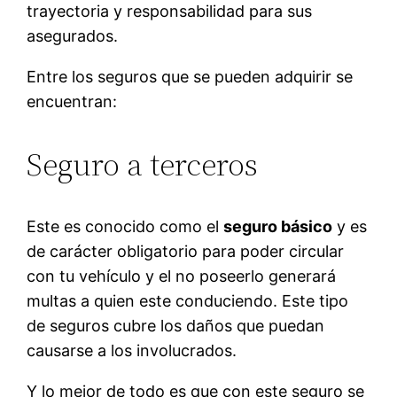
trayectoria y responsabilidad para sus
asegurados.
Entre los seguros que se pueden adquirir se
encuentran:
Seguro a terceros
Este es conocido como el
seguro básico
y es
de carácter obligatorio para poder circular
con tu vehículo y el no poseerlo generará
multas a quien este conduciendo. Este tipo
de seguros cubre los daños que puedan
causarse a los involucrados.
Y lo mejor de todo es que con este seguro se