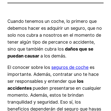
Cuando tenemos un coche, lo primero que
debemos hacer es adquirir un seguro, que no
solo nos cubra a nosotros en el momento de
tener algún tipo de percance o accidente,
sino que también cubra los
daños que se
puedan causar
a los demás.
El conocer sobre los
seguros de coche
es
importante. Además, contratar uno te hace
ser responsables y entender que
los
accidentes
pueden presentarse en cualquier
momento. Además, estos te brindan
tranquilidad y seguridad. Eso sí, los
beneficios dependerán del seguro que hayas