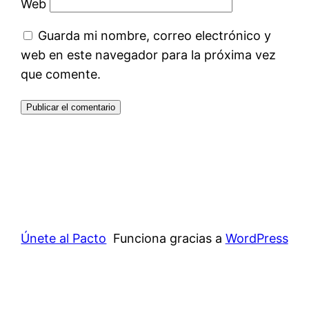
Web
Guarda mi nombre, correo electrónico y
web en este navegador para la próxima vez
que comente.
Únete al Pacto
Funciona gracias a
WordPress