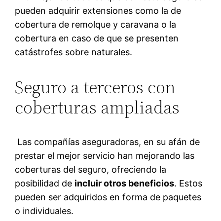
pueden adquirir extensiones como la de
cobertura de remolque y caravana o la
cobertura en caso de que se presenten
catástrofes sobre naturales.
Seguro a terceros con
coberturas ampliadas
Las compañías aseguradoras, en su afán de
prestar el mejor servicio han mejorando las
coberturas del seguro, ofreciendo la
posibilidad de
incluir otros beneficios
. Estos
pueden ser adquiridos en forma de paquetes
o individuales.