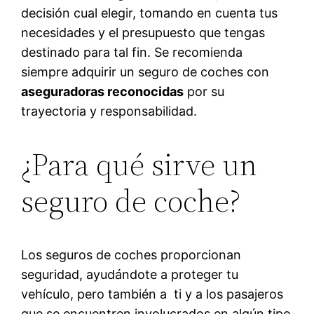
decisión cual elegir, tomando en cuenta tus
necesidades y el presupuesto que tengas
destinado para tal fin. Se recomienda
siempre adquirir un seguro de coches con
aseguradoras reconocidas
por su
trayectoria y responsabilidad.
¿Para qué sirve un
seguro de coche?
Los seguros de coches proporcionan
seguridad, ayudándote a proteger tu
vehículo, pero también a ti y a los pasajeros
que se encuentren involucrados en algún tipo