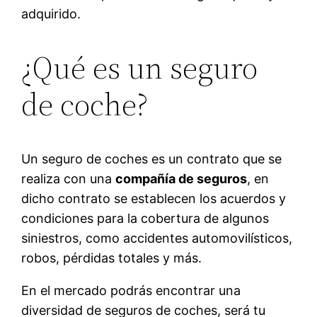
adquirido.
¿Qué es un seguro
de coche?
Un seguro de coches es un contrato que se
realiza con una
compañía de seguros
, en
dicho contrato se establecen los acuerdos y
condiciones para la cobertura de algunos
siniestros, como accidentes automovilísticos,
robos, pérdidas totales y más.
En el mercado podrás encontrar una
diversidad de seguros de coches, será tu