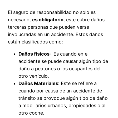
El seguro de responsabilidad no solo es
necesario,
es obligatorio
, este cubre daños
terceras personas que pueden verse
involucradas en un accidente. Estos daños
están clasificados como:
Daños físicos
: Es cuando en el
accidente se puede causar algún tipo de
daño a peatones o los ocupantes del
otro vehículo.
Daños Materiales
: Este se refiere a
cuando por causa de un accidente de
tránsito se provoque algún tipo de daño
a mobiliarios urbanos, propiedades o al
otro coche.