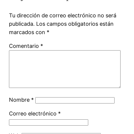
Tu dirección de correo electrónico no será
publicada.
Los campos obligatorios están
marcados con
*
Comentario
*
Nombre
*
Correo electrónico
*