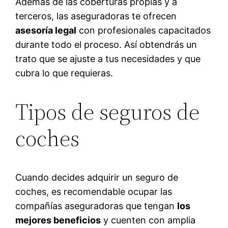
Además de las coberturas propias y a
terceros, las aseguradoras te ofrecen
asesoría legal
con profesionales capacitados
durante todo el proceso. Así obtendrás un
trato que se ajuste a tus necesidades y que
cubra lo que requieras.
Tipos de seguros de
coches
Cuando decides adquirir un seguro de
coches, es recomendable ocupar las
compañías aseguradoras que tengan
los
mejores beneficios
y cuenten con amplia