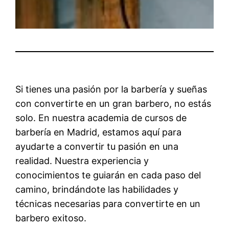
Si tienes una pasión por la barbería y sueñas
con convertirte en un gran barbero, no estás
solo. En nuestra academia de cursos de
barbería en Madrid, estamos aquí para
ayudarte a convertir tu pasión en una
realidad. Nuestra experiencia y
conocimientos te guiarán en cada paso del
camino, brindándote las habilidades y
técnicas necesarias para convertirte en un
barbero exitoso.