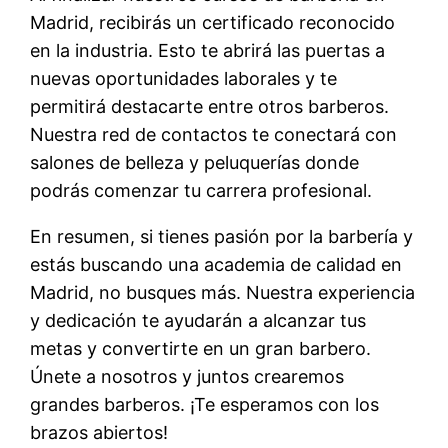
Madrid, recibirás un certificado reconocido
en la industria. Esto te abrirá las puertas a
nuevas oportunidades laborales y te
permitirá destacarte entre otros barberos.
Nuestra red de contactos te conectará con
salones de belleza y peluquerías donde
podrás comenzar tu carrera profesional.
En resumen, si tienes pasión por la barbería y
estás buscando una academia de calidad en
Madrid, no busques más. Nuestra experiencia
y dedicación te ayudarán a alcanzar tus
metas y convertirte en un gran barbero.
Únete a nosotros y juntos crearemos
grandes barberos. ¡Te esperamos con los
brazos abiertos!