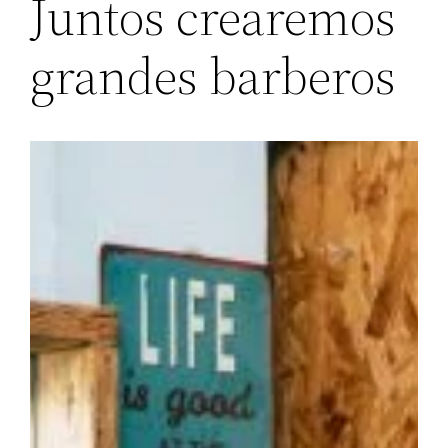
Juntos crearemos
grandes barberos