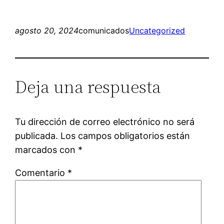
agosto 20, 2024
comunicados
Uncategorized
Deja una respuesta
Tu dirección de correo electrónico no será
publicada.
Los campos obligatorios están
marcados con
*
Comentario
*