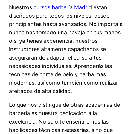
Nuestros
cursos barbería Madrid
están
diseñados para todos los niveles, desde
principiantes hasta avanzados. No importa si
nunca has tomado una navaja en tus manos
o si ya tienes experiencia, nuestros
instructores altamente capacitados se
asegurarán de adaptar el curso a tus
necesidades individuales. Aprenderás las
técnicas de corte de pelo y barba más
modernas, así como también cómo realizar
afeitados de alta calidad.
Lo que nos distingue de otras academias de
barbería es nuestra dedicación a la
excelencia. No solo te enseñaremos las
habilidades técnicas necesarias, sino que