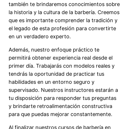
también te brindaremos conocimientos sobre
la historia y la cultura de la barbería. Creemos
que es importante comprender la tradición y
el legado de esta profesión para convertirte
en un verdadero experto.
Además, nuestro enfoque práctico te
permitirá obtener experiencia real desde el
primer día. Trabajarás con modelos reales y
tendrás la oportunidad de practicar tus
habilidades en un entorno seguro y
supervisado. Nuestros instructores estarán a
tu disposición para responder tus preguntas
y brindarte retroalimentación constructiva
para que puedas mejorar constantemente.
Al finalizar nuestros cursos de barbería en