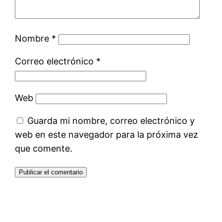
Nombre
*
Correo electrónico
*
Web
Guarda mi nombre, correo electrónico y
web en este navegador para la próxima vez
que comente.